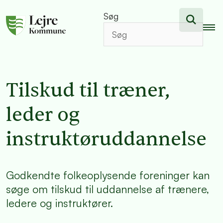
Søg
Tilskud til træner,
leder og
instruktøruddannelse
Godkendte folkeoplysende foreninger kan
søge om tilskud til uddannelse af trænere,
ledere og instruktører.