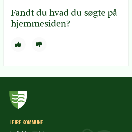
Fandt du hvad du søgte på
hjemmesiden?
LEJRE KOMMUNE