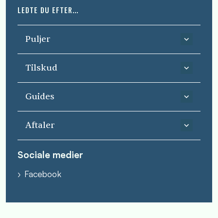
LEDTE DU EFTER...
Puljer
Tilskud
Guides
Aftaler
Sociale medier
Facebook