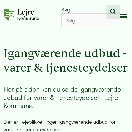
Søg
Igangværende udbud -
varer & tjenesteydelser
Her på siden kan du se de igangværende
udbud for varer & tjenesteydelser i Lejre
Kommune.
Der er i øjeblikket ingen igangværende udbud for
varer og tjenesteydelser.