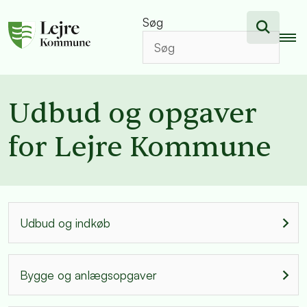
Søg
Udbud og opgaver
for Lejre Kommune
Udbud og indkøb
Bygge og anlægsopgaver