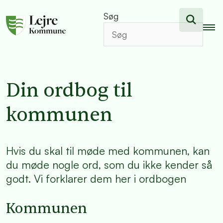
Søg
Din ordbog til
kommunen
Hvis du skal til møde med kommunen, kan
du møde nogle ord, som du ikke kender så
godt. Vi forklarer dem her i ordbogen
Kommunen