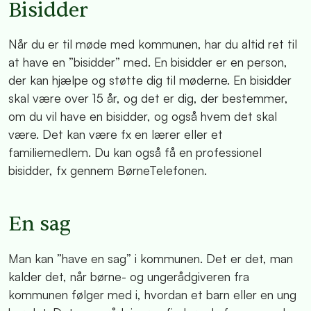
Bisidder
Når du er til møde med kommunen, har du altid ret til
at have en ”bisidder” med. En bisidder er en person,
der kan hjælpe og støtte dig til møderne. En bisidder
skal være over 15 år, og det er dig, der bestemmer,
om du vil have en bisidder, og også hvem det skal
være. Det kan være fx en lærer eller et
familiemedlem. Du kan også få en professionel
bisidder, fx gennem BørneTelefonen.
En sag
Man kan ”have en sag” i kommunen. Det er det, man
kalder det, når børne- og ungerådgiveren fra
kommunen følger med i, hvordan et barn eller en ung