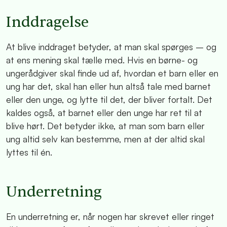
Inddragelse
At blive inddraget betyder, at man skal spørges – og
at ens mening skal tælle med. Hvis en børne- og
ungerådgiver skal finde ud af, hvordan et barn eller en
ung har det, skal han eller hun altså tale med barnet
eller den unge, og lytte til det, der bliver fortalt. Det
kaldes også, at barnet eller den unge har ret til at
blive hørt. Det betyder ikke, at man som barn eller
ung altid selv kan bestemme, men at der altid skal
lyttes til én.
Underretning
En underretning er, når nogen har skrevet eller ringet