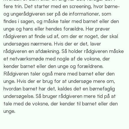
fere trin. Det starter med en screening, hvor børne-
og ungerådgiveren ser på de informationer, som
findes i sagen, og måske taler med barnet eller den
unge og hans eller hendes forældre. Her prøver
rådgiveren at finde ud af, om der er noget, der skal
undersøges nærmere. Hvis der er det, laver
rådgiveren en afdækning. Så holder rådgiveren måske
et netværksmøde med nogle af de voksne, der
kender barnet eller den unge og forældrene.
Rådgiveren taler også mere med barnet eller den
unge. Hvis der er brug for at undersøge mere om,
hvordan barnet har det, kaldes det en børnefaglig
undersøgelse. Så bruger rådgiveren mere tid på at
tale med de voksne, der kender til barnet eller den
unge.