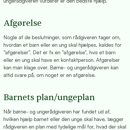
ungerådgiveren vurderer er den bedste hjælp.
Afgørelse
Nogle af de beslutninger, som rådgiveren tager om,
hvordan et barn eller en ung skal hjælpes, kaldes for
“afgørelser”. Det er fx en “afgørelse”, hvis et barn
eller en ung skal have en kontaktperson. Afgørelser
kan man klage over. Børne- og ungerådgiveren kan
altid svare på, om noget er en afgørelse.
Barnets plan/ungeplan
Når børne- og ungerådgiveren har fundet ud af,
hvilken hjælp barnet eller den unge skal have, lægger
rådgiveren en plan med tydelige mål for, hvad der skal