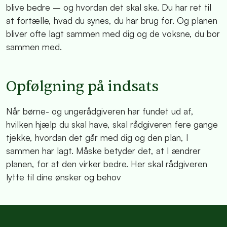
blive bedre – og hvordan det skal ske. Du har ret til
at fortælle, hvad du synes, du har brug for. Og planen
bliver ofte lagt sammen med dig og de voksne, du bor
sammen med.
Opfølgning på indsats
Når børne- og ungerådgiveren har fundet ud af,
hvilken hjælp du skal have, skal rådgiveren fere gange
tjekke, hvordan det går med dig og den plan, I
sammen har lagt. Måske betyder det, at I ændrer
planen, for at den virker bedre. Her skal rådgiveren
lytte til dine ønsker og behov