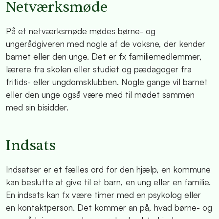
Netværksmøde
På et netværksmøde mødes børne- og
ungerådgiveren med nogle af de voksne, der kender
barnet eller den unge. Det er fx familiemedlemmer,
lærere fra skolen eller studiet og pædagoger fra
fritids- eller ungdomsklubben. Nogle gange vil barnet
eller den unge også være med til mødet sammen
med sin bisidder.
Indsats
Indsatser er et fælles ord for den hjælp, en kommune
kan beslutte at give til et barn, en ung eller en familie.
En indsats kan fx være timer med en psykolog eller
en kontaktperson. Det kommer an på, hvad børne- og