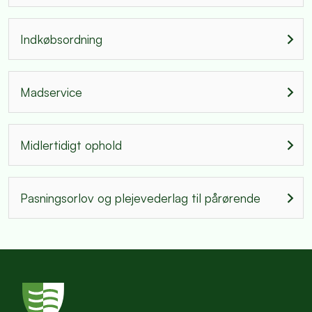
Indkøbsordning
Madservice
Midlertidigt ophold
Pasningsorlov og plejevederlag til pårørende