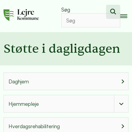
Søg
Støtte i dagligdagen
Daghjem
Hjemmepleje
Hverdagsrehabilitering