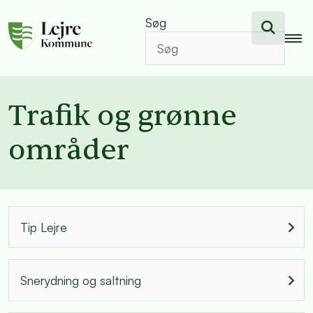
Søg
Trafik og grønne
områder
Tip Lejre
Snerydning og saltning