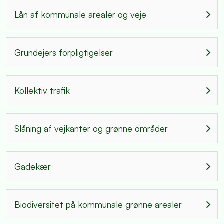
Lån af kommunale arealer og veje
Grundejers forpligtigelser
Kollektiv trafik
Slåning af vejkanter og grønne områder
Gadekær
Biodiversitet på kommunale grønne arealer