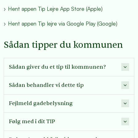
Hent appen Tip Lejre App Store (Apple)
Hent appen Tip lejre via Google Play (Google)
Sådan tipper du kommunen
Sådan giver du et tip til kommunen?
Sådan behandler vi dette tip
Fejlmeld gadebelysning
Følg med i dit TIP