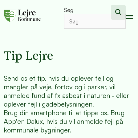
Søg
Tip Lejre
Send os et tip, hvis du oplever fejl og
mangler på veje, fortov og i parker, vil
anmelde fund af fx asbest i naturen - eller
oplever fejl i gadebelysningen.
Brug din smartphone til at tippe os. Brug
App'en Dalux, hvis du vil anmelde fejl på
kommunale bygninger.