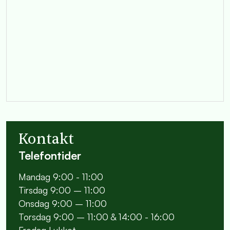
Kontakt
Telefontider
Mandag 9:00 - 11:00
Tirsdag 9:00 – 11:00
Onsdag 9:00 – 11:00
Torsdag 9:00 – 11:00 & 14:00 - 16:00