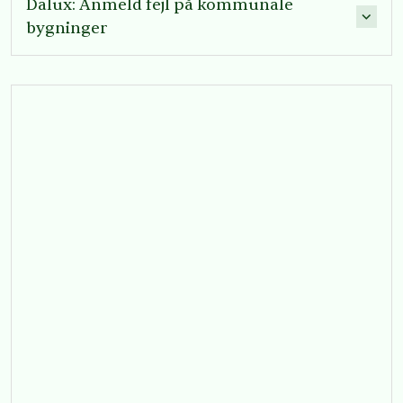
Dalux: Anmeld fejl på kommunale
bygninger