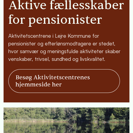
Aktive fællesskaber
for pensionister
Aktivitetscentrene i Lejre Kommune for
pensionister og efterlønsmodtagere er stedet,
hvor samvær og meningsfulde aktiviteter skaber
venskaber, trivsel, sundhed og livskvalitet.
Besøg Aktivitetscentrenes
hjemmeside her