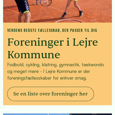
VERDENS BEDSTE FÆLLESSKAB, DER PASSER TIL DIG
Foreninger i Lejre
Kommune
Fodbold, cykling, klatring, gymnastik, taekwondo
og meget mere - I Lejre Kommune er der
foreningsfællesskaber for enhver smag.
Se en liste over foreninger her