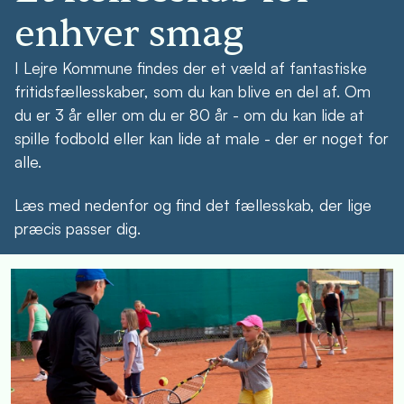
enhver smag
I Lejre Kommune findes der et væld af fantastiske
fritidsfællesskaber, som du kan blive en del af. Om
du er 3 år eller om du er 80 år - om du kan lide at
spille fodbold eller kan lide at male - der er noget for
alle.
Læs med nedenfor og find det fællesskab, der lige
præcis passer dig.