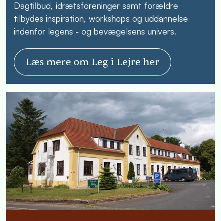
Dagtilbud, idrætsforeninger samt forældre
tilbydes inspiration, workshops og uddannelse
indenfor legens - og bevægelsens univers.
Læs mere om Leg i Lejre her