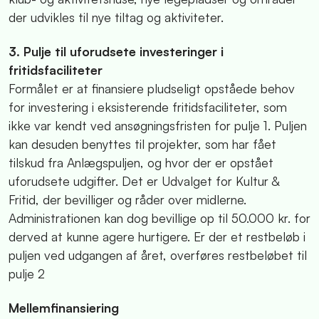
der udvikles til nye tiltag og aktiviteter.
3. Pulje til uforudsete investeringer i
fritidsfaciliteter
Formålet er at finansiere pludseligt opståede behov
for investering i eksisterende fritidsfaciliteter, som
ikke var kendt ved ansøgningsfristen for pulje 1. Puljen
kan desuden benyttes til projekter, som har fået
tilskud fra Anlægspuljen, og hvor der er opstået
uforudsete udgifter. Det er Udvalget for Kultur &
Fritid, der bevilliger og råder over midlerne.
Administrationen kan dog bevillige op til 50.000 kr. for
derved at kunne agere hurtigere.
Er der et restbeløb i
puljen ved udgangen af året, overføres restbeløbet til
pulje 2
Mellemfinansiering