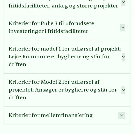
fritidsfaciliteter, anlæg og større projekter
Kriterier for Pulje 3 til uforudsete
investeringer i fritidsfaciliteter
Kriterier for model 1 for udførsel af projekt:
Lejre Kommune er bygherre og står for
driften
Kriterier for Model 2 for udførsel af
projektet: Ansøger er bygherre og står for
driften
Kriterier for mellemfinansiering