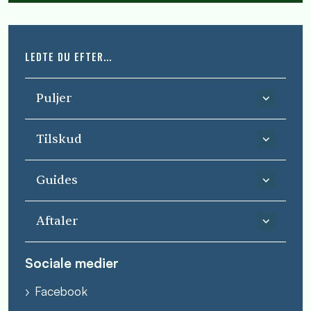
LEDTE DU EFTER...
Puljer
Tilskud
Guides
Aftaler
Sociale medier
Facebook