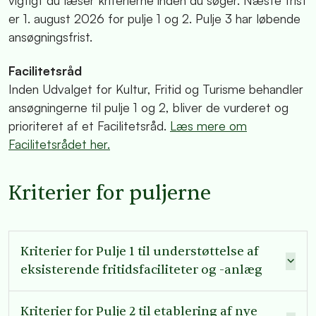
er 1. august 2026 for pulje 1 og 2. Pulje 3 har løbende
ansøgningsfrist.
Facilitetsråd
Inden Udvalget for Kultur, Fritid og Turisme behandler
ansøgningerne til pulje 1 og 2, bliver de vurderet og
prioriteret af et Facilitetsråd.
Læs mere om
Facilitetsrådet her.
Kriterier for puljerne
Kriterier for Pulje 1 til understøttelse af
eksisterende fritidsfaciliteter og -anlæg
Kriterier for Pulje 2 til etablering af nye