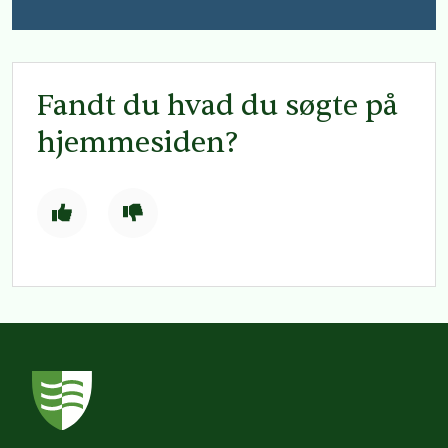
Fandt du hvad du søgte på
hjemmesiden?