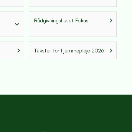
Rådgivningshuset Fokus
Takster for hjemmepleje 2026