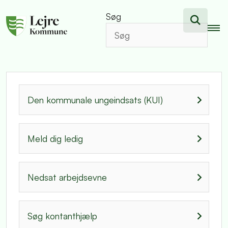
Søg
Den kommunale ungeindsats (KUI)
Meld dig ledig
Nedsat arbejdsevne
Søg kontanthjælp