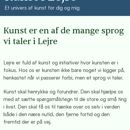
Et univers af kunst for dig og mig
Kunst er en af de mange sprog
vi taler i Lejre
Lejre er fuld af kunst og initiativer hvor kunsten er i
fokus. Hos os er kunsten ikke bare noget vi kigger på,
henkastet når vi passerer forbi, men et sprog vi taler.
Kunst skal henrykke og forundrer. Den skal hjælpe os
med at sætte spørgsmålstegn til de store og små ting
i livet. Den skal få os til tænke over os selv i verden
både i den nære nutid, den fjerne fortid og den
fremtid der er på vej.