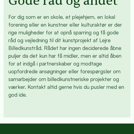
Gode råd og andet
For dig som er en skole, et plejehjem, en lokal
forening eller en kunstner eller kulturaktør er der
rige muligheder for at opnå sparring og få gode
råd og vejledning til dit kunstprojekt af Lejre
Billedkunstråd. Rådet har ingen deciderede åbne
puljer da det kun har få midler, men er altid åben
for at indgå i partnerskaber og modtage
uopfordrede ansøgninger eller forespørgsler om
samarbejder om billedkunstneriske projekter og
værker. Kontakt altid gerne hvis du pusler med en
god ide.