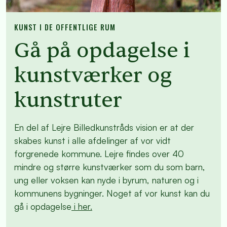
KUNST I DE OFFENTLIGE RUM
Gå på opdagelse i
kunstværker og
kunstruter
En del af Lejre Billedkunstråds vision er at der
skabes kunst i alle afdelinger af vor vidt
forgrenede kommune. Lejre findes over 40
mindre og større kunstværker som du som barn,
ung eller voksen kan nyde i byrum, naturen og i
kommunens bygninger. Noget af vor kunst kan du
gå i opdagelse
i her.