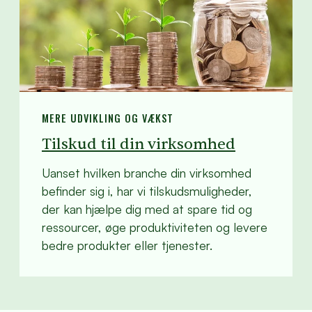
MERE UDVIKLING OG VÆKST
Tilskud til din virksomhed
Uanset hvilken branche din virksomhed
befinder sig i, har vi tilskudsmuligheder,
der kan hjælpe dig med at spare tid og
ressourcer, øge produktiviteten og levere
bedre produkter eller tjenester.