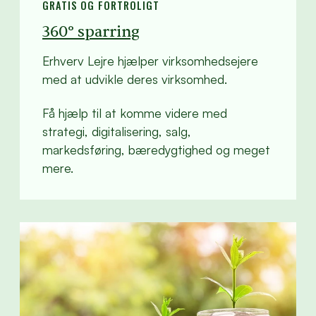
GRATIS OG FORTROLIGT
360° sparring
Erhverv Lejre hjælper virksomhedsejere
med at udvikle deres virksomhed.
Få hjælp til at komme videre med
strategi, digitalisering, salg,
markedsføring, bæredygtighed og meget
mere.