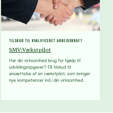
TILSKUD TIL KVALIFICERET ARBEJDSKRAFT
SMV:Vækstpilot
Har din virksomhed brug for hjælp til
udviklingsopgaver? Få tilskud til
ansættelse af en vækstpilot, som bringer
nye kompetencer ind i din virksomhed.