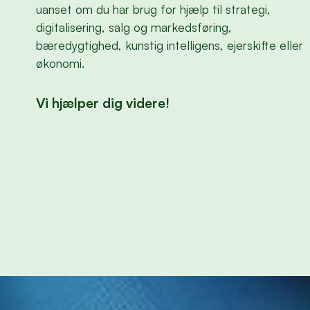
uanset om du har brug for hjælp til strategi,
digitalisering, salg og markedsføring,
bæredygtighed, kunstig intelligens, ejerskifte eller
økonomi.
Vi hjælper dig videre!