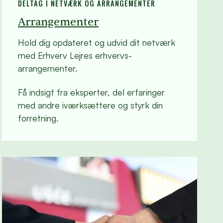
DELTAG I NETVÆRK OG ARRANGEMENTER
Arrangementer
Hold dig opdateret og udvid dit netværk
med Erhverv Lejres erhvervs-
arrangementer.
Få indsigt fra eksperter, del erfaringer
med andre iværksættere og styrk din
forretning.