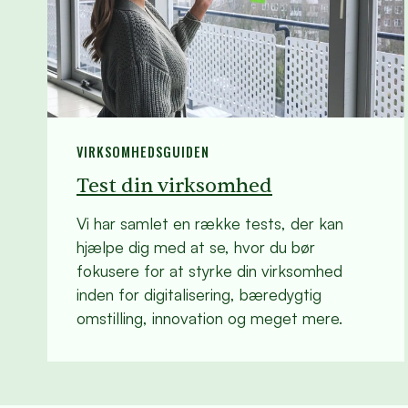
VIRKSOMHEDSGUIDEN
Test din virksomhed
Vi har samlet en række tests, der kan
hjælpe dig med at se, hvor du bør
fokusere for at styrke din virksomhed
inden for digitalisering, bæredygtig
omstilling, innovation og meget mere.