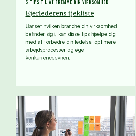
5 TIPS TIL AT FREMME DIN VIRKSOMHED
Ejerlederens tjekliste
Uanset hvilken branche din virksomhed
befinder sig i, kan disse tips hjælpe dig
med at forbedre din ledelse, optimere
arbejdsprocesser og øge
konkurrenceevnen.