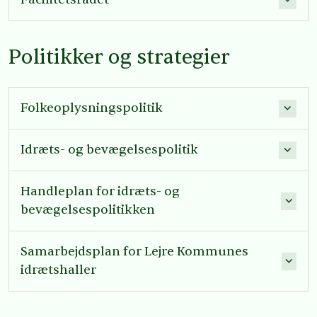
Politikker og strategier
Folkeoplysningspolitik
Idræts- og bevægelsespolitik
Handleplan for idræts- og
bevægelsespolitikken
Samarbejdsplan for Lejre Kommunes
idrætshaller