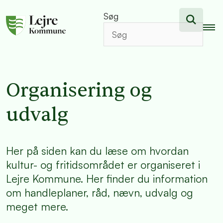
Søg
Organisering og
udvalg
Her på siden kan du læse om hvordan
kultur- og fritidsområdet er organiseret i
Lejre Kommune. Her finder du information
om handleplaner, råd, nævn, udvalg og
meget mere.