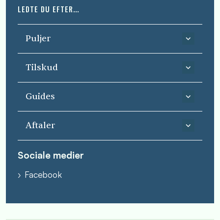
LEDTE DU EFTER...
Puljer
Tilskud
Guides
Aftaler
Sociale medier
Facebook