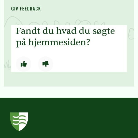
GIV FEEDBACK
Fandt du hvad du søgte
på hjemmesiden?