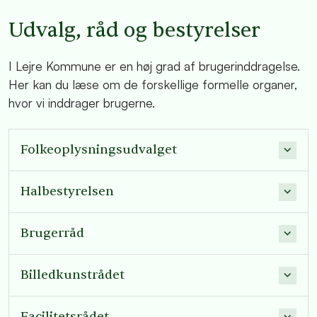
Udvalg, råd og bestyrelser
I Lejre Kommune er en høj grad af brugerinddragelse.
Her kan du læse om de forskellige formelle organer,
hvor vi inddrager brugerne.
Folkeoplysningsudvalget
Halbestyrelsen
Brugerråd
Billedkunstrådet
Facilitetsrådet