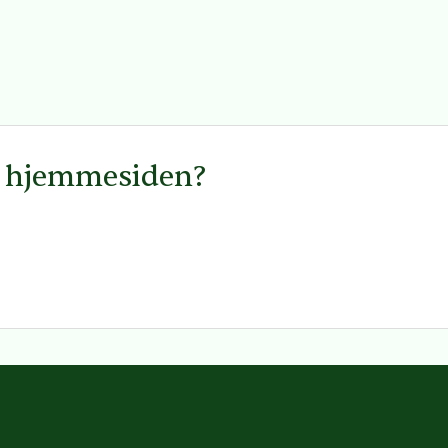
å hjemmesiden?