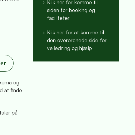
Klik her for komme til
siden for booking og
faciliteter
Klik her for at komme til
den overordnede side for
vejledning og hjælp
her
 skema og
d at finde
taler på