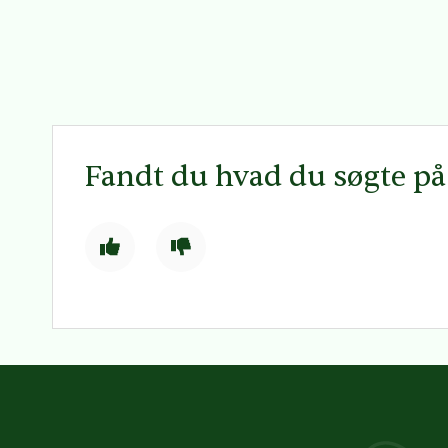
Fandt du hvad du søgte p