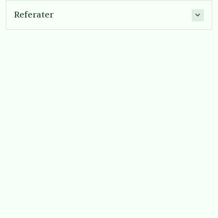
Referater