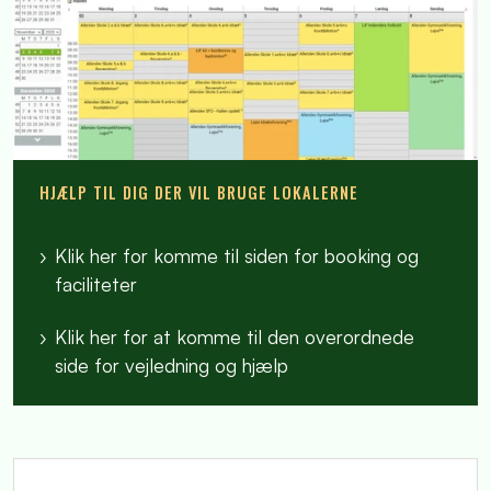
HJÆLP TIL DIG DER VIL BRUGE LOKALERNE
Klik her for komme til siden for booking og
faciliteter
Klik her for at komme til den overordnede
side for vejledning og hjælp