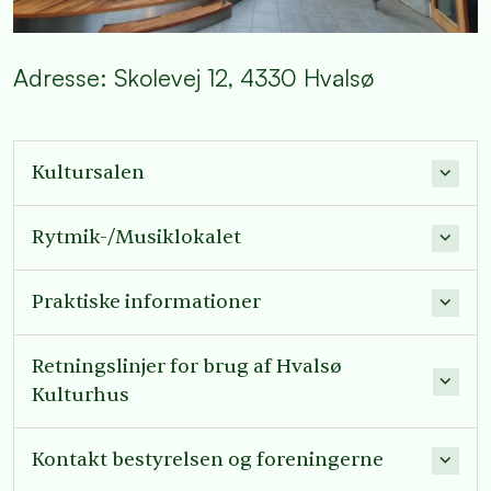
Adresse: Skolevej 12, 4330 Hvalsø
Kultursalen
Rytmik-/Musiklokalet
Praktiske informationer
Retningslinjer for brug af Hvalsø
Kulturhus
Kontakt bestyrelsen og foreningerne