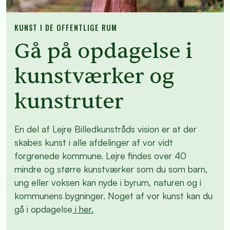
KUNST I DE OFFENTLIGE RUM
Gå på opdagelse i
kunstværker og
kunstruter
En del af Lejre Billedkunstråds vision er at der
skabes kunst i alle afdelinger af vor vidt
forgrenede kommune. Lejre findes over 40
mindre og større kunstværker som du som barn,
ung eller voksen kan nyde i byrum, naturen og i
kommunens bygninger. Noget af vor kunst kan du
gå i opdagelse
i her.