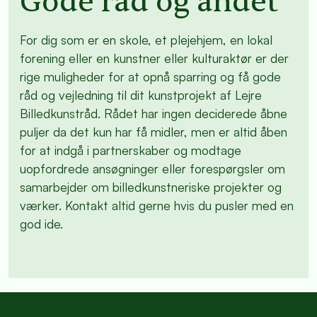
Gode råd og andet
For dig som er en skole, et plejehjem, en lokal
forening eller en kunstner eller kulturaktør er der
rige muligheder for at opnå sparring og få gode
råd og vejledning til dit kunstprojekt af Lejre
Billedkunstråd. Rådet har ingen deciderede åbne
puljer da det kun har få midler, men er altid åben
for at indgå i partnerskaber og modtage
uopfordrede ansøgninger eller forespørgsler om
samarbejder om billedkunstneriske projekter og
værker. Kontakt altid gerne hvis du pusler med en
god ide.