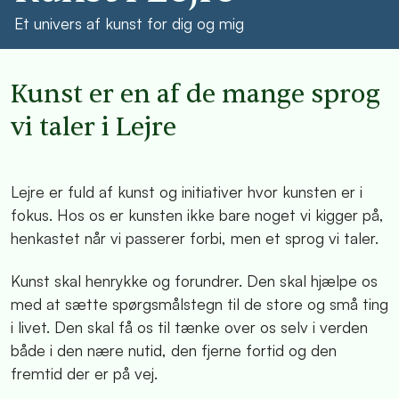
Et univers af kunst for dig og mig
Kunst er en af de mange sprog
vi taler i Lejre
Lejre er fuld af kunst og initiativer hvor kunsten er i
fokus. Hos os er kunsten ikke bare noget vi kigger på,
henkastet når vi passerer forbi, men et sprog vi taler.
Kunst skal henrykke og forundrer. Den skal hjælpe os
med at sætte spørgsmålstegn til de store og små ting
i livet. Den skal få os til tænke over os selv i verden
både i den nære nutid, den fjerne fortid og den
fremtid der er på vej.