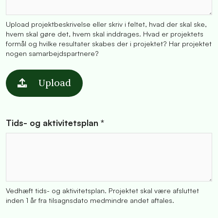
Upload projektbeskrivelse eller skriv i feltet, hvad der skal ske,
hvem skal gøre det, hvem skal inddrages. Hvad er projektets
formål og hvilke resultater skabes der i projektet? Har projektet
nogen samarbejdspartnere?
Upload
Tids- og aktivitetsplan *
Vedhæft tids- og aktivitetsplan. Projektet skal være afsluttet
inden 1 år fra tilsagnsdato medmindre andet aftales.