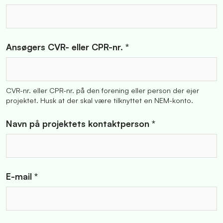
Ansøgers CVR- eller CPR-nr. *
CVR-nr. eller CPR-nr. på den forening eller person der ejer
projektet. Husk at der skal være tilknyttet en NEM-konto.
Navn på projektets kontaktperson *
E-mail *