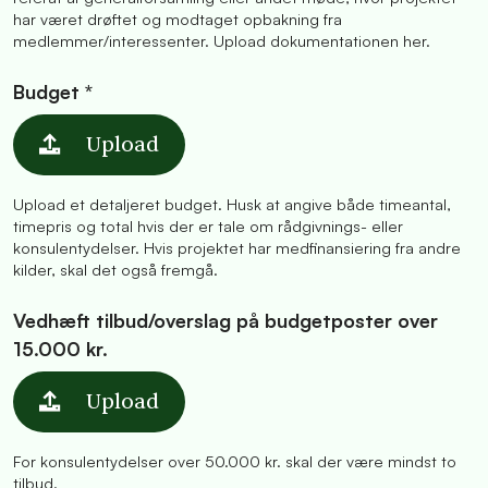
har været drøftet og modtaget opbakning fra
medlemmer/interessenter. Upload dokumentationen her.
Budget *
Upload
Upload et detaljeret budget. Husk at angive både timeantal,
timepris og total hvis der er tale om rådgivnings- eller
konsulentydelser. Hvis projektet har medfinansiering fra andre
kilder, skal det også fremgå.
Vedhæft tilbud/overslag på budgetposter over
15.000 kr.
Upload
For konsulentydelser over 50.000 kr. skal der være mindst to
tilbud.