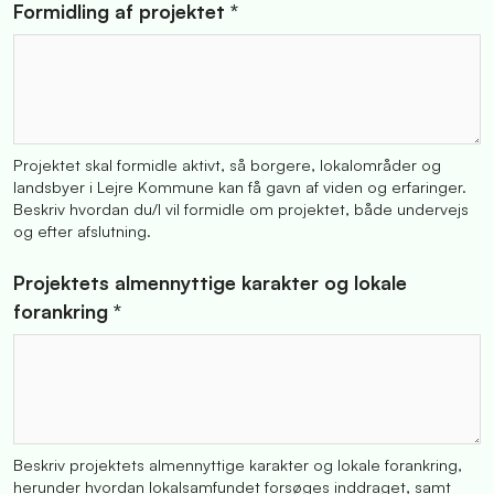
Formidling af projektet *
Projektet skal formidle aktivt, så borgere, lokalområder og
landsbyer i Lejre Kommune kan få gavn af viden og erfaringer.
Beskriv hvordan du/I vil formidle om projektet, både undervejs
og efter afslutning.
Projektets almennyttige karakter og lokale
forankring *
Beskriv projektets almennyttige karakter og lokale forankring,
herunder hvordan lokalsamfundet forsøges inddraget, samt