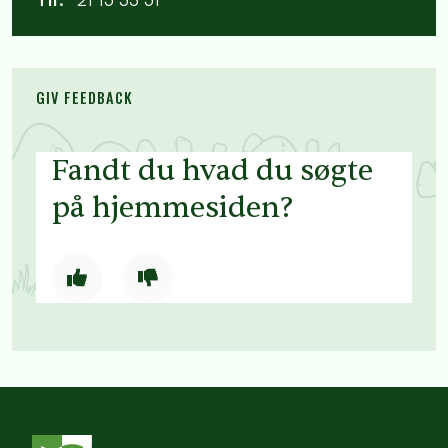
GIV FEEDBACK
Fandt du hvad du søgte
på hjemmesiden?