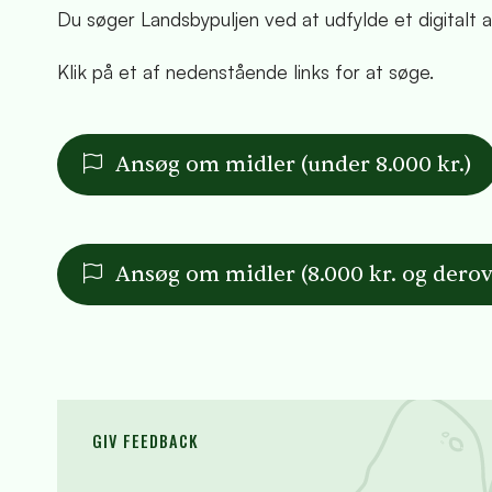
Du søger Landsbypuljen ved at udfylde et digitalt
Klik på et af nedenstående links for at søge.
Ansøg om midler (under 8.000 kr.)
Ansøg om midler (8.000 kr. og derov
GIV FEEDBACK