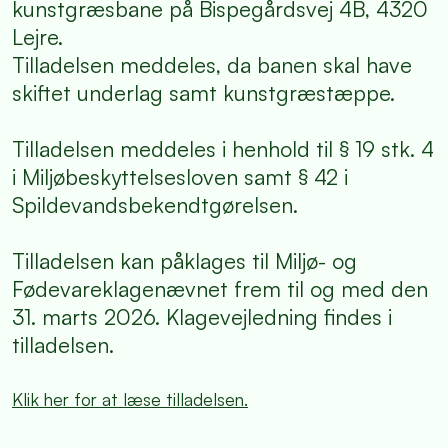
kunstgræsbane på Bispegårdsvej 4B, 4320
Lejre.
Tilladelsen meddeles, da banen skal have
skiftet underlag samt kunstgræstæppe.
Tilladelsen meddeles i henhold til § 19 stk. 4
i Miljøbeskyttelsesloven samt § 42 i
Spildevandsbekendtgørelsen.
Tilladelsen kan påklages til Miljø- og
Fødevareklagenævnet frem til og med den
31. marts 2026. Klagevejledning findes i
tilladelsen.
Klik her for at læse tilladelsen.