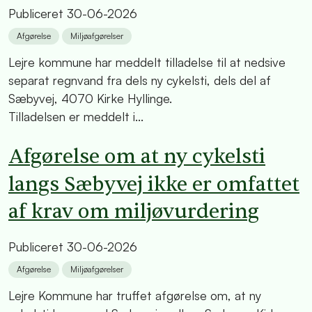
Publiceret
30-06-2026
Afgørelse
Miljøafgørelser
Lejre kommune har meddelt tilladelse til at nedsive
separat regnvand fra dels ny cykelsti, dels del af
Sæbyvej, 4070 Kirke Hyllinge.
Tilladelsen er meddelt i...
Afgørelse om at ny cykelsti
langs Sæbyvej ikke er omfattet
af krav om miljøvurdering
Publiceret
30-06-2026
Afgørelse
Miljøafgørelser
Lejre Kommune har truffet afgørelse om, at ny