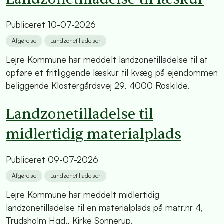
Publiceret
10-07-2026
Afgørelse
Landzonetilladelser
Lejre Kommune har meddelt landzonetilladelse til at
opføre et fritliggende læskur til kvæg på ejendommen
beliggende Klostergårdsvej 29, 4000 Roskilde.
Landzonetilladelse til
midlertidig materialplads
Publiceret
09-07-2026
Afgørelse
Landzonetilladelser
Lejre Kommune har meddelt midlertidig
landzonetilladelse til en materialplads på matr.nr 4,
Trudsholm Hgd., Kirke Sonnerup.