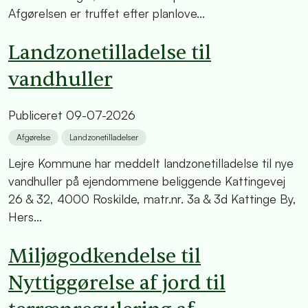
Afgørelsen er truffet efter planlove...
Landzonetilladelse til
vandhuller
Publiceret
09-07-2026
Afgørelse
Landzonetilladelser
Lejre Kommune har meddelt landzonetilladelse til nye
vandhuller på ejendommene beliggende Kattingevej
26 & 32, 4000 Roskilde, matr.nr. 3a & 3d Kattinge By,
Hers...
Miljøgodkendelse til
Nyttiggørelse af jord til