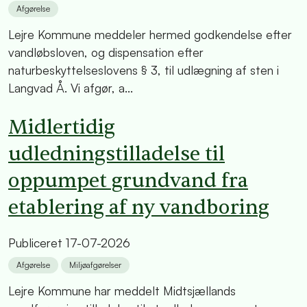
Afgørelse
Lejre Kommune meddeler hermed godkendelse efter
vandløbsloven, og dispensation efter
naturbeskyttelseslovens § 3, til udlægning af sten i
Langvad Å. Vi afgør, a...
Midlertidig
udledningstilladelse til
oppumpet grundvand fra
etablering af ny vandboring
Publiceret
17-07-2026
Afgørelse
Miljøafgørelser
Lejre Kommune har meddelt Midtsjællands