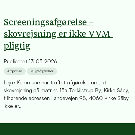
Screeningsafgørelse –
skovrejsning er ikke VVM-
pligtig
Publiceret
13-05-2026
Afgørelse
Miljøafgørelser
Lejre Kommune har truffet afgørelse om, at
skovrejsning på matr.nr. 15a Torkilstrup By, Kirke Såby,
tilhørende adressen Landevejen 98, 4060 Kirke Såby,
ikke er...