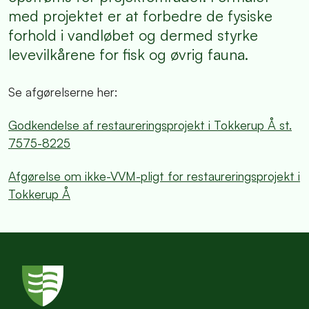
med projektet er at forbedre de fysiske
forhold i vandløbet og dermed styrke
levevilkårene for fisk og øvrig fauna.
Se afgørelserne her:
Godkendelse af restaureringsprojekt i Tokkerup Å st.
7575-8225
Afgørelse om ikke-VVM-pligt for restaureringsprojekt i
Tokkerup Å