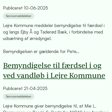
Publiceret
10-06-2025
Servicemeddelelser
Lejre Kommune meddeler bemyndigelse til færdsel i
og langs Ejby Å og Taderød Bæk, i forbindelse med
udsætning af ørredyngel.
Bemyndigelsen er gældende for Pete...
Bemyndigelse til færdsel i og
ved vandløb i Lejre Kommune
Publiceret
21-04-2025
Servicemeddelelser
Lejre Kommune giver bemyndigelse til, at Mie L.