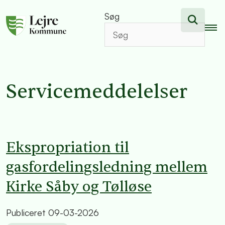
Søg
Servicemeddelelser
Ekspropriation til
gasfordelingsledning mellem
Kirke Såby og Tølløse
Publiceret
09-03-2026