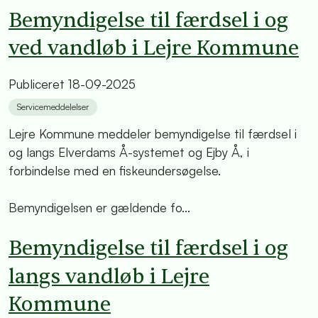
Bemyndigelse til færdsel i og
ved vandløb i Lejre Kommune
Publiceret
18-09-2025
Servicemeddelelser
Lejre Kommune meddeler bemyndigelse til færdsel i
og langs Elverdams Å-systemet og Ejby Å, i
forbindelse med en fiskeundersøgelse.
Bemyndigelsen er gældende fo...
Bemyndigelse til færdsel i og
langs vandløb i Lejre
Kommune