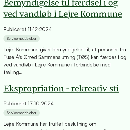
Bemyndigelse til færdsel i og
ved vandløb i Lejre Kommune
Publiceret
11-12-2024
Servicemeddelelser
Lejre Kommune giver bemyndigelse til, at personer fra
Tuse Å's Ørred Sammenslutning (TØS) kan færdes i og
ved vandløb i Lejre Kommune i forbindelse med
tælling...
Ekspropriation - rekreativ sti
Publiceret
17-10-2024
Servicemeddelelser
Lejre Kommune har truffet beslutning om