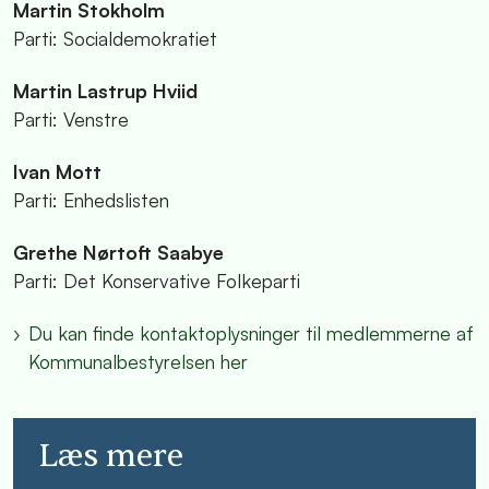
Martin Stokholm
Parti: Socialdemokratiet
Martin Lastrup Hviid
Parti: Venstre
Ivan Mott
Parti: Enhedslisten
Grethe Nørtoft Saabye
Parti: Det Konservative Folkeparti
Du kan finde kontaktoplysninger til medlemmerne af
Kommunalbestyrelsen her
Læs mere