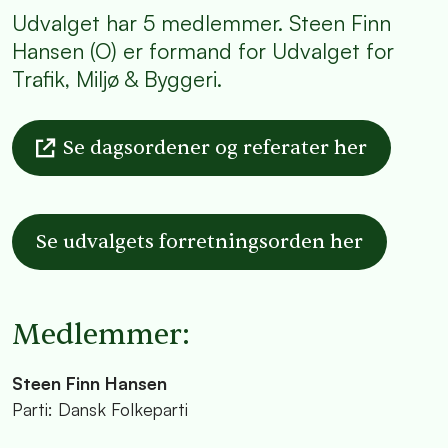
Udvalget har 5 medlemmer. Steen Finn
Hansen (O) er formand for Udvalget for
Trafik, Miljø & Byggeri.
Se dagsordener og referater her
Se udvalgets forretningsorden her
Medlemmer:
Steen Finn Hansen
Parti: Dansk Folkeparti