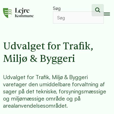
Søg
Udvalget for Trafik,
Miljø & Byggeri
Udvalget for Trafik, Miljø & Byggeri
varetager den umiddelbare forvaltning af
sager på det tekniske, forsyningsmæssige
og miljømæssige område og på
arealanvendelsesområdet.