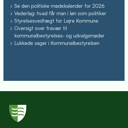
Se den politiske mødekalender for 2026
Vederlag: hvad får man i løn som politiker
Styrelsesvedtægt for Lejre Kommune
Oversigt over fravær til
kommunalbestyrelses- og udvalgsmøder
Lukkede sager i Kommunalbestyrelsen