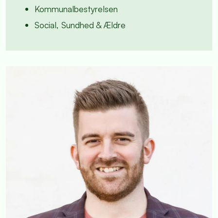
Kommunalbestyrelsen
Social, Sundhed & Ældre