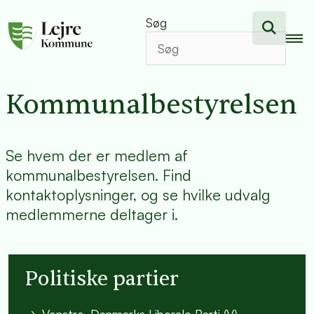
Søg
Kommunalbestyrelsen
Se hvem der er medlem af
kommunalbestyrelsen. Find
kontaktoplysninger, og se hvilke udvalg
medlemmerne deltager i.
Politiske partier