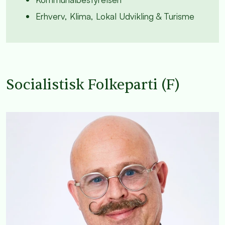
Erhverv, Klima, Lokal Udvikling & Turisme
Socialistisk Folkeparti (F)