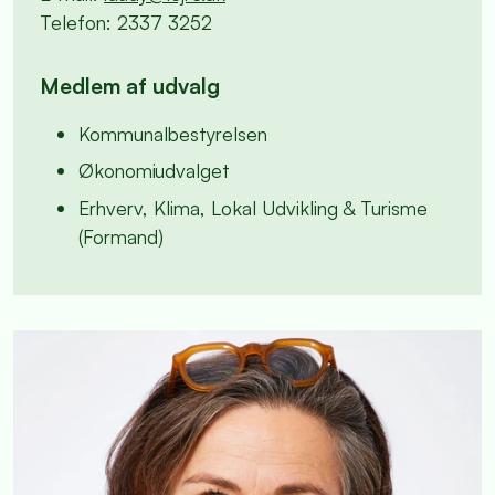
Telefon: 2337 3252
Medlem af udvalg
Kommunalbestyrelsen
Økonomiudvalget
Erhverv, Klima, Lokal Udvikling & Turisme
(Formand)