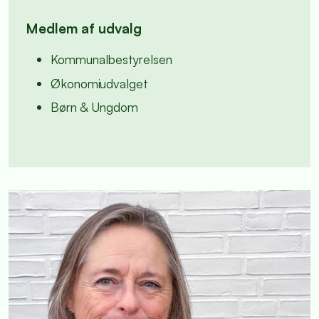
Medlem af udvalg
Kommunalbestyrelsen
Økonomiudvalget
Børn & Ungdom