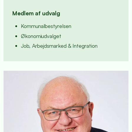
Medlem af udvalg
Kommunalbestyrelsen
Økonomiudvalget
Job, Arbejdsmarked & Integration