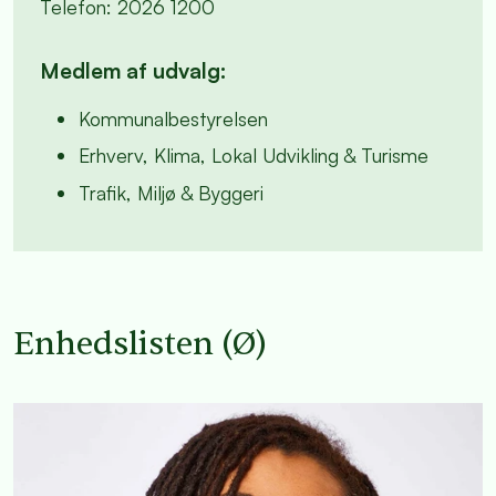
Telefon: 2026 1200
Medlem af udvalg:
Kommunalbestyrelsen
Erhverv, Klima, Lokal Udvikling & Turisme
Trafik, Miljø & Byggeri
Enhedslisten (Ø)