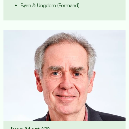
Børn & Ungdom (Formand)