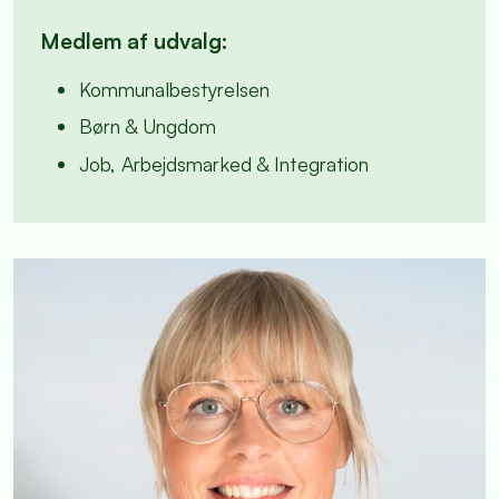
Medlem af udvalg:
Kommunalbestyrelsen
Børn & Ungdom
Job, Arbejdsmarked & Integration