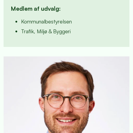
Medlem af udvalg:
Kommunalbestyrelsen
Trafik, Miljø & Byggeri