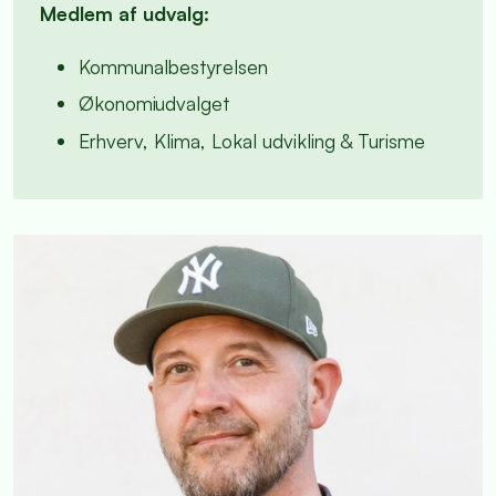
Medlem af udvalg:
Kommunalbestyrelsen
Økonomiudvalget
Erhverv, Klima, Lokal udvikling & Turisme