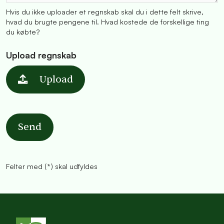
Hvis du ikke uploader et regnskab skal du i dette felt skrive,
hvad du brugte pengene til. Hvad kostede de forskellige ting
du købte?
Upload regnskab
Upload
Send
Felter med (*) skal udfyldes