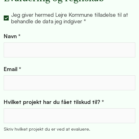
Jeg giver hermed Lejre Kommune tilladelse til at
behandle de data jeg indgiver *
Navn *
Email *
Hvilket projekt har du fået tilskud til? *
Skriv hvilket projekt du er ved at evaluere.