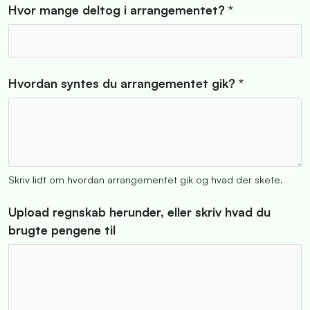
Hvor mange deltog i arrangementet? *
Hvordan syntes du arrangementet gik? *
Skriv lidt om hvordan arrangementet gik og hvad der skete.
Upload regnskab herunder, eller skriv hvad du
brugte pengene til