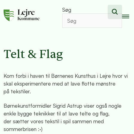
Søg
Telt & Flag
Kom forbi i haven til Børnenes Kunsthus i Lejre hvor vi
skal eksperimentere med at lave flotte mønstre
på tekstiler.
Børnekunstformidler Sigrid Astrup viser også nogle
enkle bygge teknikker til at lave telte og flag,
der sætter vores tekstil i spil sammen med
sommerbrisen :·)