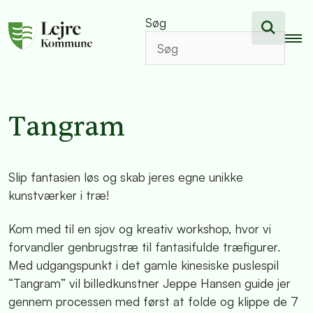
Søg
Tangram
Slip fantasien løs og skab jeres egne unikke
kunstværker i træ!
Kom med til en sjov og kreativ workshop, hvor vi
forvandler genbrugstræ til fantasifulde træfigurer.
Med udgangspunkt i det gamle kinesiske puslespil
“Tangram” vil billedkunstner Jeppe Hansen guide jer
gennem processen med først at folde og klippe de 7