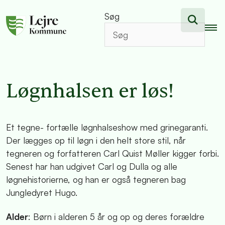
Søg
Løgnhalsen er løs!
Et tegne- fortælle løgnhalseshow med grinegaranti.
Der lægges op til løgn i den helt store stil, når
tegneren og forfatteren Carl Quist Møller kigger forbi.
Senest har han udgivet Carl og Dulla og alle
løgnehistorierne, og han er også tegneren bag
Jungledyret Hugo.
Alder
: Børn i alderen 5 år og op og deres forældre