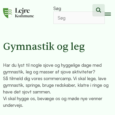
Søg
Gymnastik og leg
Har du lyst til nogle sjove og hyggelige dage med
gymnastik, leg og masser af sjove aktiviteter?
Så tilmeld dig vores sommercamp. Vi skal lege, lave
gymnastik, springe, bruge redskaber, klatre i ringe og
have det sjovt sammen.
Vi skal hygge os, bevæge os og møde nye venner
undervejs.