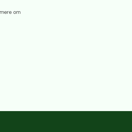
e mere om