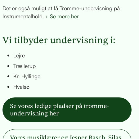
Det er også muligt at få Tromme-undervisning på
Instrumentalhold.
Se mere her
Vi tilbyder undervisning i:
Lejre
Trællerup
Kr. Hyllinge
Hvalsø
Se vores ledige pladser på tromme-
undervisning her
Vores musiklærer er: Jesper Rasch, Silas