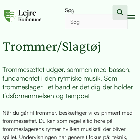
Søg
Trommer/Slagtøj
Trommesættet udgør, sammen med bassen,
fundamentet i den rytmiske musik. Som
trommeslager i et band er det dig der holder
tidsfornemmelsen og tempoet
Når du går til trommer, beskæftiger vi os primært med
trommesættet. Du kan som regel altid høre på
trommeslagerens rytmer hvilken musikstil der bliver
spillet. Undervisningen har generelt fokus på: teknik,