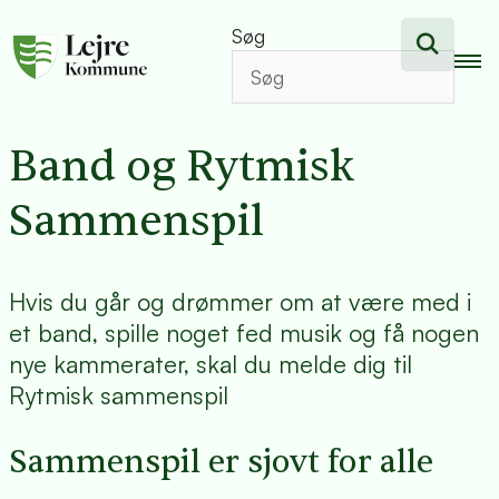
Søg
Band og Rytmisk
Sammenspil
Hvis du går og drømmer om at være med i
et band, spille noget fed musik og få nogen
nye kammerater, skal du melde dig til
Rytmisk sammenspil
Sammenspil er sjovt for alle