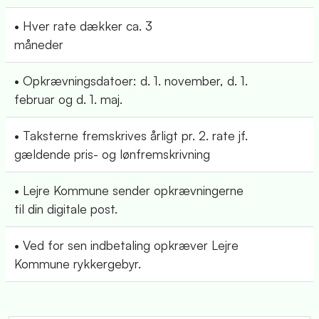
• Hver rate dækker ca. 3
måneder
• Opkrævningsdatoer: d. 1. november, d. 1.
februar og d. 1. maj.
• Taksterne fremskrives årligt pr. 2. rate jf.
gældende pris- og lønfremskrivning
• Lejre Kommune sender opkrævningerne
til din digitale post.
• Ved for sen indbetaling opkræver Lejre
Kommune rykkergebyr.