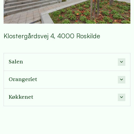
Klostergårdsvej 4, 4000 Roskilde
Salen
Orangeriet
Køkkenet