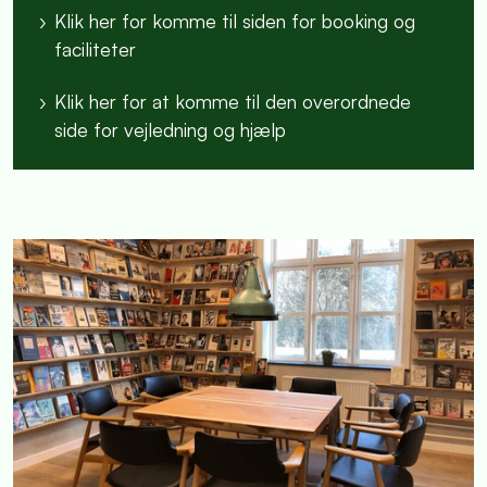
Klik her for komme til siden for booking og
faciliteter
Klik her for at komme til den overordnede
side for vejledning og hjælp