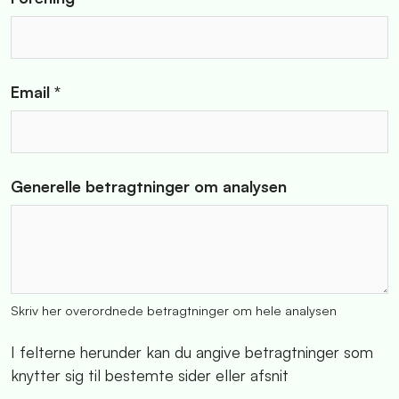
Email *
Generelle betragtninger om analysen
Skriv her overordnede betragtninger om hele analysen
I felterne herunder kan du angive betragtninger som
knytter sig til bestemte sider eller afsnit