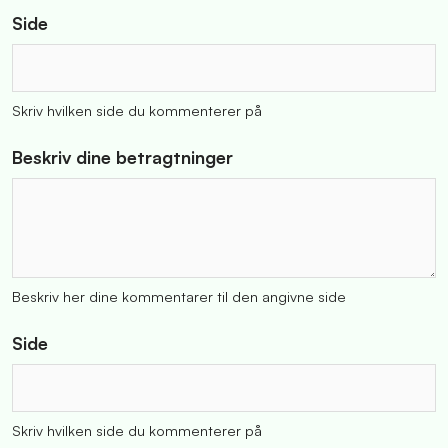
Side
Skriv hvilken side du kommenterer på
Beskriv dine betragtninger
Beskriv her dine kommentarer til den angivne side
Side
Skriv hvilken side du kommenterer på