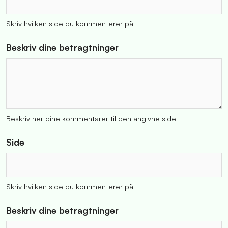
Skriv hvilken side du kommenterer på
Beskriv dine betragtninger
Beskriv her dine kommentarer til den angivne side
Side
Skriv hvilken side du kommenterer på
Beskriv dine betragtninger