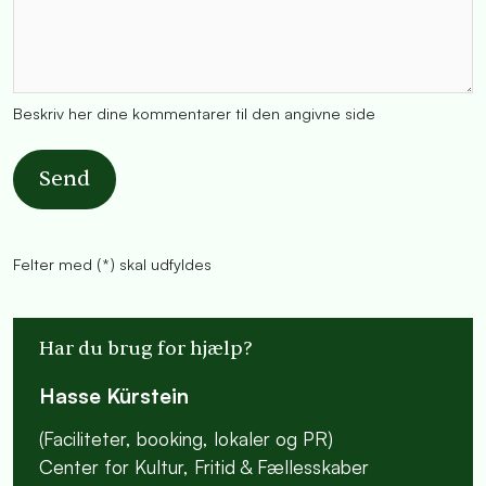
Beskriv her dine kommentarer til den angivne side
Send
Felter med (*) skal udfyldes
Har du brug for hjælp?
Hasse Kürstein
(Faciliteter, booking, lokaler og PR)
Center for Kultur, Fritid & Fællesskaber