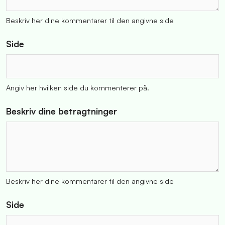
Beskriv her dine kommentarer til den angivne side
Side
Angiv her hvilken side du kommenterer på.
Beskriv dine betragtninger
Beskriv her dine kommentarer til den angivne side
Side