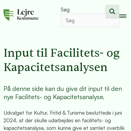
Søg
Input til Facilitets- og
Kapacitetsanalysen
På denne side kan du give dit input til den
nye Facilitets- og Kapacitetsanalyse.
Udvalget for Kultur, Fritid & Turisme besluttede i juni
2024, at der skulle udarbejdes en facilitets- og
kapacitetsanalyse, som kunne give et samlet overblik