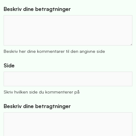
Beskriv dine betragtninger
Beskriv her dine kommentarer til den angivne side
Side
Skriv hvilken side du kommenterer på
Beskriv dine betragtninger