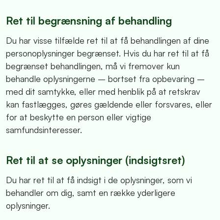
Ret til begrænsning af behandling
Du har visse tilfælde ret til at få behandlingen af dine
personoplysninger begrænset. Hvis du har ret til at få
begrænset behandlingen, må vi fremover kun
behandle oplysningerne – bortset fra opbevaring –
med dit samtykke, eller med henblik på at retskrav
kan fastlægges, gøres gældende eller forsvares, eller
for at beskytte en person eller vigtige
samfundsinteresser.
Ret til at se oplysninger (indsigtsret)
Du har ret til at få indsigt i de oplysninger, som vi
behandler om dig, samt en række yderligere
oplysninger.