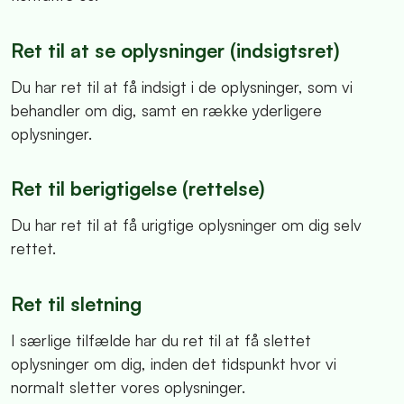
Ret til at se oplysninger (indsigtsret)
Du har ret til at få indsigt i de oplysninger, som vi
behandler om dig, samt en række yderligere
oplysninger.
Ret til berigtigelse (rettelse)
Du har ret til at få urigtige oplysninger om dig selv
rettet.
Ret til sletning
I særlige tilfælde har du ret til at få slettet
oplysninger om dig, inden det tidspunkt hvor vi
normalt sletter vores oplysninger.