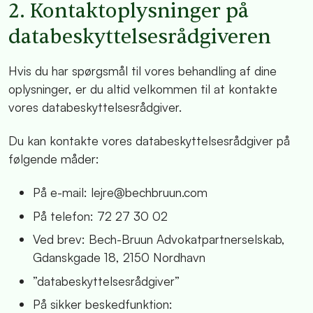
2. Kontaktoplysninger på
databeskyttelsesrådgiveren
Hvis du har spørgsmål til vores behandling af dine
oplysninger, er du altid velkommen til at kontakte
vores databeskyttelsesrådgiver.
Du kan kontakte vores databeskyttelsesrådgiver på
følgende måder:
På e-mail: lejre@bechbruun.com
På telefon: 72 27 30 02
Ved brev: Bech-Bruun Advokatpartnerselskab,
Gdanskgade 18, 2150 Nordhavn
”databeskyttelsesrådgiver”
På sikker beskedfunktion: