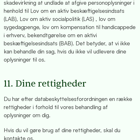
skadevirkning at undlade at afgive personoplysninger i
henhold til Lov om en aktiv beskæftigelsesindsats
(LAB), Lov om aktiv socialpolitik (LAS) , lov om
sygedagpenge, lov om kompensation til handicappede
i erhverv, bekendtgørelse om en aktivi
beskæftigelsesindsats (BAB). Det betyder, at vi ikke
kan behandle din sag, hvis du ikke vil udlevere dine
oplysninger til os.
11. Dine rettigheder
Du har efter databeskyttelsesforordningen en række
rettigheder i forhold til vores behandling af
oplysninger om dig.
Hvis du vil gøre brug af dine rettigheder, skal du
kontakte os.