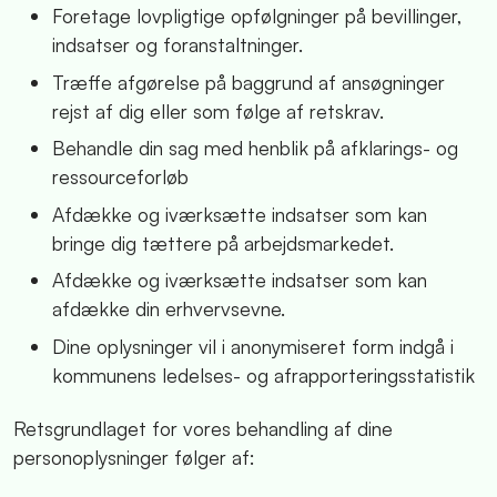
Foretage lovpligtige opfølgninger på bevillinger,
indsatser og foranstaltninger.
Træffe afgørelse på baggrund af ansøgninger
rejst af dig eller som følge af retskrav.
Behandle din sag med henblik på afklarings- og
ressourceforløb
Afdække og iværksætte indsatser som kan
bringe dig tættere på arbejdsmarkedet.
Afdække og iværksætte indsatser som kan
afdække din erhvervsevne.
Dine oplysninger vil i anonymiseret form indgå i
kommunens ledelses- og afrapporteringsstatistik
Retsgrundlaget for vores behandling af dine
personoplysninger følger af: