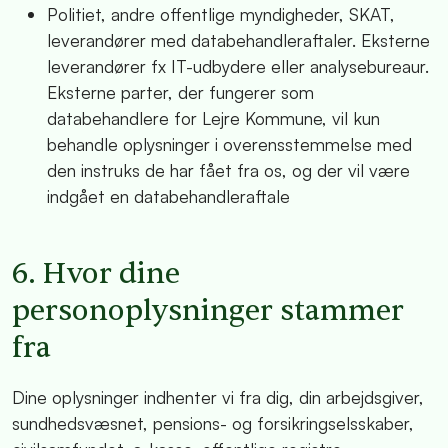
Politiet, andre offentlige myndigheder, SKAT,
leverandører med databehandleraftaler. Eksterne
leverandører fx IT-udbydere eller analysebureaur.
Eksterne parter, der fungerer som
databehandlere for Lejre Kommune, vil kun
behandle oplysninger i overensstemmelse med
den instruks de har fået fra os, og der vil være
indgået en databehandleraftale
6. Hvor dine
personoplysninger stammer
fra
Dine oplysninger indhenter vi fra dig, din arbejdsgiver,
sundhedsvæsnet, pensions- og forsikringselsskaber,