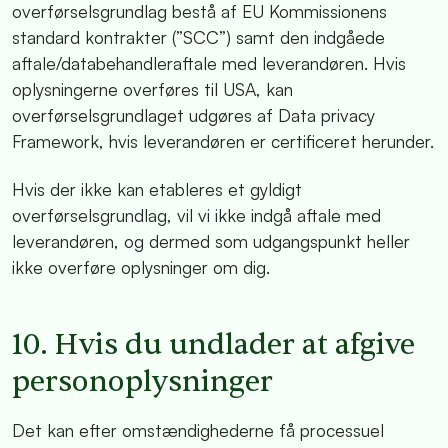
overførselsgrundlag bestå af EU Kommissionens
standard kontrakter (”SCC”) samt den indgåede
aftale/databehandleraftale med leverandøren. Hvis
oplysningerne overføres til USA, kan
overførselsgrundlaget udgøres af Data privacy
Framework, hvis leverandøren er certificeret herunder.
Hvis der ikke kan etableres et gyldigt
overførselsgrundlag, vil vi ikke indgå aftale med
leverandøren, og dermed som udgangspunkt heller
ikke overføre oplysninger om dig.
10. Hvis du undlader at afgive
personoplysninger
Det kan efter omstændighederne få processuel