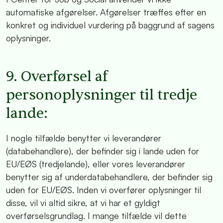
automatiske afgørelser. Afgørelser træffes efter en
konkret og individuel vurdering på baggrund af sagens
oplysninger.
9. Overførsel af
personoplysninger til tredje
lande:
I nogle tilfælde benytter vi leverandører
(databehandlere), der befinder sig i lande uden for
EU/EØS (tredjelande), eller vores leverandører
benytter sig af underdatabehandlere, der befinder sig
uden for EU/EØS. Inden vi overfører oplysninger til
disse, vil vi altid sikre, at vi har et gyldigt
overførselsgrundlag. I mange tilfælde vil dette