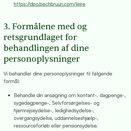
https://dpo.bechbruun.com/lejre
3. Formålene med og
retsgrundlaget for
behandlingen af dine
personoplysninger
Vi behandler dine personoplysninger til følgende
formål:
Behandle din ansøgning om kontant-, dagpenge-,
sygedagpenge-, Selvforsørgelses- og
hjemrejseydelse-, ledighedsydelse-,
overgangsydelse, uddannelseshjælp-,
ressourceforløb eller pensionsydelse.