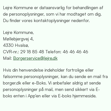
Lejre Kommune er dataansvarlig for behandlingen af
de personoplysninger, som vi har modtaget om dig.
Du finder vores kontaktoplysninger nedenfor.
Lejre Kommune,
Møllebjergvej 4,
4330 Hvalsø,
CVR-nr.: 29 18 85 48 Telefon: 46 46 46 46
Mail:
Borgerservice@lejre.dk
Hvis din henvendelse indeholder fortrolige eller
følsomme personoplysninger, kan du sende en mail fra
borger.dk eller e-Boks. Vi anbefaler aldrig at sende
personoplysninger på mail, men send sikkert via E-
boks enten i App’en eller via E-boks hjemmeside.