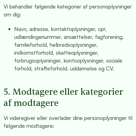
Vi behandler følgende kategorier af personoplysninger
om dig:
Navn, adresse, kontaktoplysninger, cpr,
udlændingenummer, ansættelser, fagforening,
familieforhold, helbredsoplysninger,
indkomstforhold, skatteoplysninger,
forbrugsoplysninger, kontooplysninger, sociale
forhold, straffeforhold, uddannelse og CV.
5. Modtagere eller kategorier
af modtagere
Vi videregiver eller overlader dine personoplysninger til
følgende modtagere: