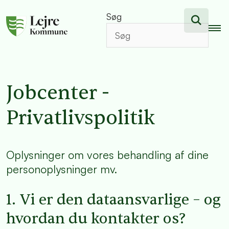
Søg
Jobcenter -
Privatlivspolitik
Oplysninger om vores behandling af dine
personoplysninger mv.
1. Vi er den dataansvarlige – og
hvordan du kontakter os?