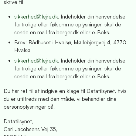
skrive til
sikkerhed@lejre.dk
. Indeholder din henvendelse
fortrolige eller følsomme oplysninger, skal de
sende en mail fra borger.dk eller e-Boks.
Brev: Rådhuset i Hvalsø, Møllebjergvej 4, 4330
Hvalsø
sikkerhed@lejre.dk
. Indeholder din henvendelse
fortrolige eller følsomme oplysninger, skal de
sende en mail fra borger.dk eller e-Boks.
Du har ret til at indgive en klage til Datatilsynet, hvis
du er utilfreds med den måde, vi behandler dine
personoplysninger på.
Datatilsynet,
Carl Jacobsens Vej 35,