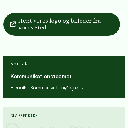
Hent vores logo og billeder fra
Vores Sted
Kontakt
Kommunikationsteamet
E-mail:
Kommunikation@lejre.dk
GIV FEEDBACK