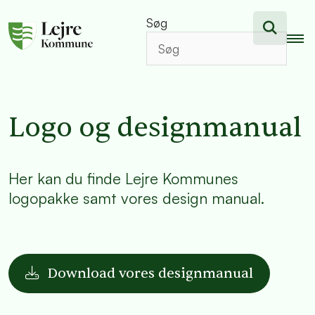
Søg
Logo og designmanual
Her kan du finde Lejre Kommunes
logopakke samt vores design manual.
Download vores designmanual