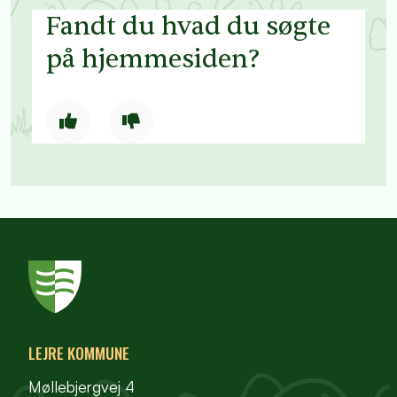
Fandt du hvad du søgte
på hjemmesiden?
LEJRE KOMMUNE
Møllebjergvej 4