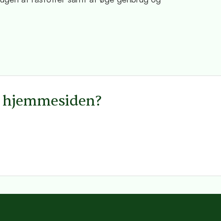
å hjemmesiden?