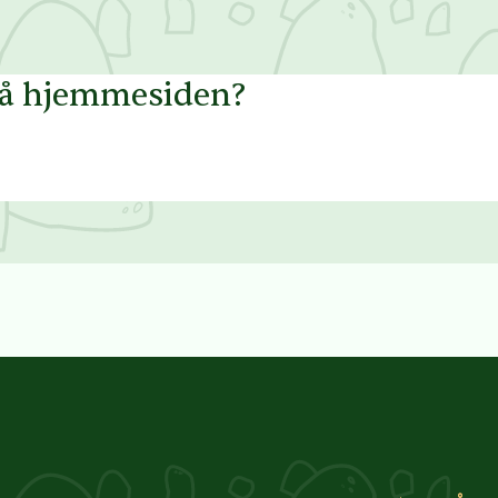
på hjemmesiden?