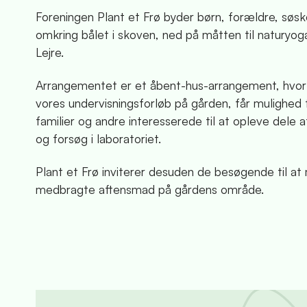
Foreningen Plant et Frø byder børn, forældre, søsk
omkring bålet i skoven, ned på måtten til naturyog
Lejre.
Arrangementet er et åbent-hus-arrangement, hvor d
vores undervisningsforløb på gården, får mulighed
familier og andre interesserede til at opleve dele 
og forsøg i laboratoriet.
Plant et Frø inviterer desuden de besøgende til at
medbragte aftensmad på gårdens område.