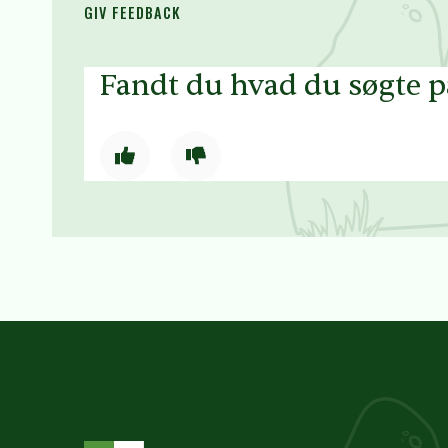
GIV FEEDBACK
Fandt du hvad du søgte 