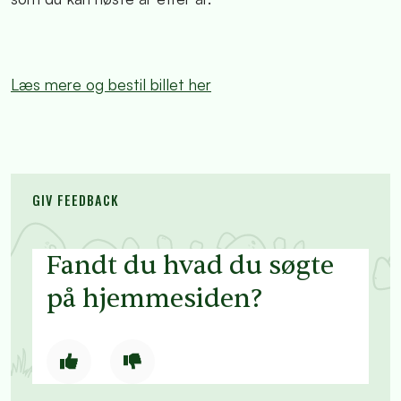
Læs mere og bestil billet her
GIV FEEDBACK
Fandt du hvad du søgte
på hjemmesiden?