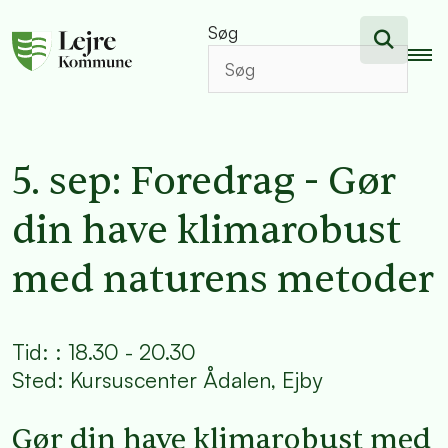
Søg
5. sep: Foredrag - Gør
din have klimarobust
med naturens metoder
Tid: : 18.30 - 20.30
Sted: Kursuscenter Ådalen, Ejby
Gør din have klimarobust med