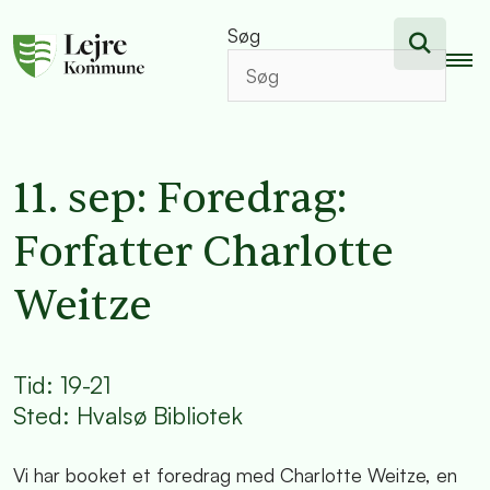
Søg
11. sep: Foredrag:
Forfatter Charlotte
Weitze
Tid: 19-21
Sted: Hvalsø Bibliotek
Vi har booket et foredrag med Charlotte Weitze, en