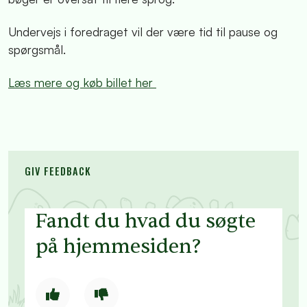
Undervejs i foredraget vil der være tid til pause og
spørgsmål.
Læs mere og køb billet her
GIV FEEDBACK
Fandt du hvad du søgte
på hjemmesiden?