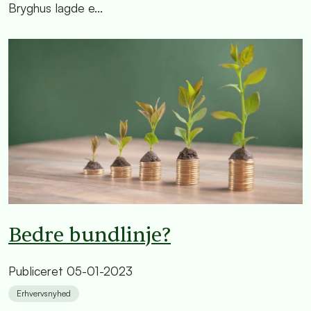
Bryghus lagde e...
Bedre bundlinje?
Publiceret
05-01-2023
Erhvervsnyhed