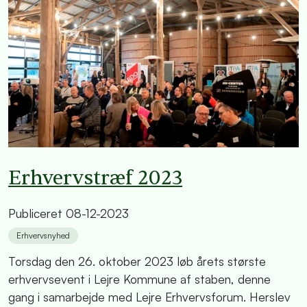
Erhvervstræf 2023
Publiceret
08-12-2023
Erhvervsnyhed
Torsdag den 26. oktober 2023 løb årets største
erhvervsevent i Lejre Kommune af staben, denne
gang i samarbejde med Lejre Erhvervsforum. Herslev