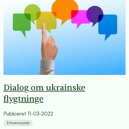
Dialog om ukrainske
flygtninge
Publiceret
11-03-2022
Erhvervsnyhed