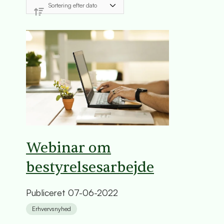
Webinar om
bestyrelsesarbejde
Publiceret
07-06-2022
Erhvervsnyhed