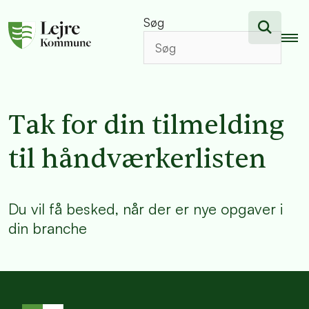
Søg
Tak for din tilmelding
til håndværkerlisten
Du vil få besked, når der er nye opgaver i
din branche