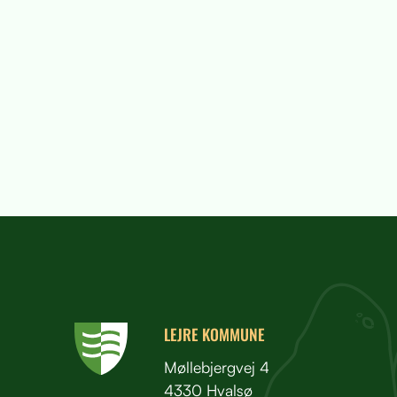
LEJRE KOMMUNE
Møllebjergvej 4
4330 Hvalsø