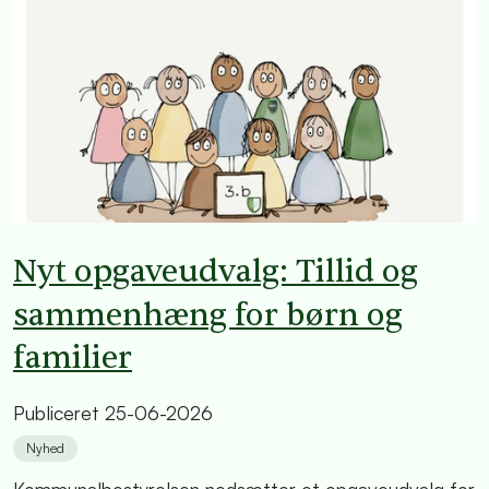
Nyt opgaveudvalg: Tillid og
sammenhæng for børn og
familier
Publiceret
25-06-2026
Nyhed