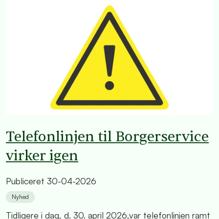
Telefonlinjen til Borgerservice
virker igen
Publiceret
30-04-2026
Nyhed
Tidligere i dag, d. 30. april 2026,var telefonlinjen ramt