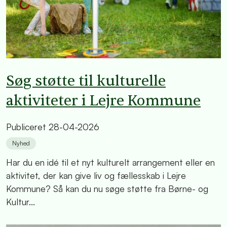
Søg støtte til kulturelle
aktiviteter i Lejre Kommune
Publiceret
28-04-2026
Nyhed
Har du en idé til et nyt kulturelt arrangement eller en
aktivitet, der kan give liv og fællesskab i Lejre
Kommune? Så kan du nu søge støtte fra Børne- og
Kultur...