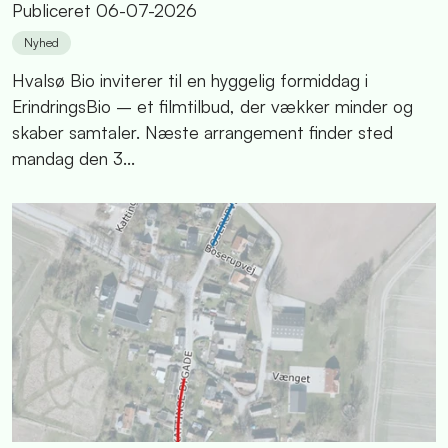
Publiceret
06-07-2026
Nyhed
Hvalsø Bio inviterer til en hyggelig formiddag i
ErindringsBio – et filmtilbud, der vækker minder og
skaber samtaler. Næste arrangement finder sted
mandag den 3...