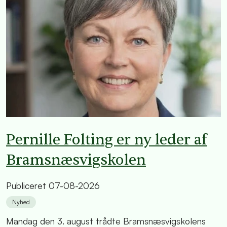
Pernille Folting er ny leder af
Bramsnæsvigskolen
Publiceret
07-08-2026
Nyhed
Mandag den 3. august trådte Bramsnæsvigskolens