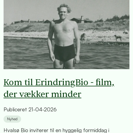
Kom til ErindringBio - film,
der vækker minder
Publiceret
21-04-2026
Nyhed
Hvalsø Bio inviterer til en hyggelig formiddag i