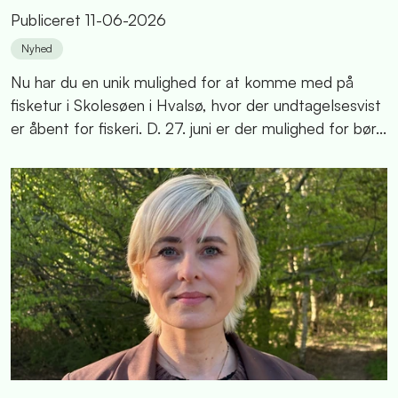
Publiceret
11-06-2026
Nyhed
Nu har du en unik mulighed for at komme med på
fisketur i Skolesøen i Hvalsø, hvor der undtagelsesvist
er åbent for fiskeri. D. 27. juni er der mulighed for bør...