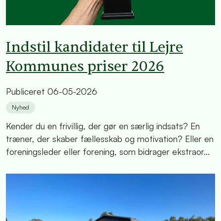
Indstil kandidater til Lejre
Kommunes priser 2026
Publiceret
06-05-2026
Nyhed
Kender du en frivillig, der gør en særlig indsats? En
træner, der skaber fællesskab og motivation? Eller en
foreningsleder eller forening, som bidrager ekstraor...