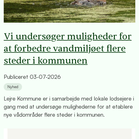
Vi undersøger muligheder for
at forbedre vandmiljøet flere
steder i kommunen
Publiceret
03-07-2026
Nyhed
Lejre Kommune er i samarbejde med lokale lodsejere i
gang med at undersøge mulighederne for at etablere
nye vådområder flere steder i kommunen.