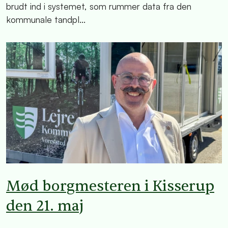
brudt ind i systemet, som rummer data fra den
kommunale tandpl...
Mød borgmesteren i Kisserup
den 21. maj