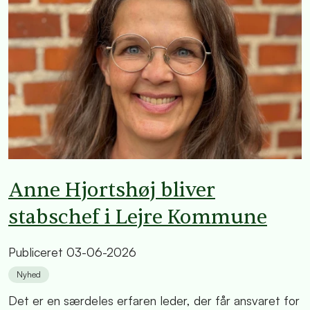
Anne Hjortshøj bliver
stabschef i Lejre Kommune
Publiceret
03-06-2026
Nyhed
Det er en særdeles erfaren leder, der får ansvaret for