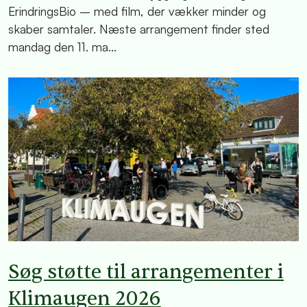
ErindringsBio – med film, der vækker minder og
skaber samtaler. Næste arrangement finder sted
mandag den 11. ma...
Søg støtte til arrangementer i
Klimaugen 2026