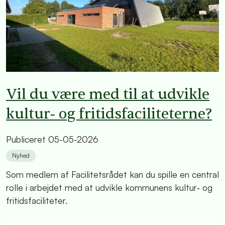
Vil du være med til at udvikle
kultur‑ og fritidsfaciliteterne?
Publiceret
05-05-2026
Nyhed
Som medlem af Facilitetsrådet kan du spille en central
rolle i arbejdet med at udvikle kommunens kultur‑ og
fritidsfaciliteter.