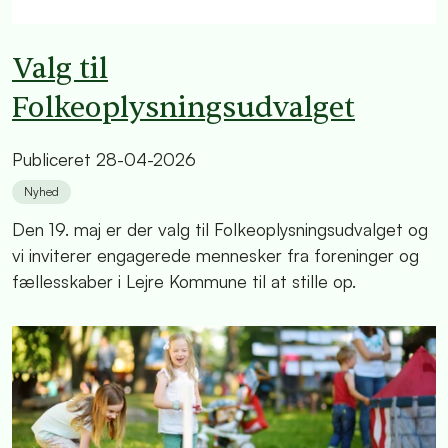
Valg til
Folkeoplysningsudvalget
Publiceret
28-04-2026
Nyhed
Den 19. maj er der valg til Folkeoplysningsudvalget og
vi inviterer engagerede mennesker fra foreninger og
fællesskaber i Lejre Kommune til at stille op.