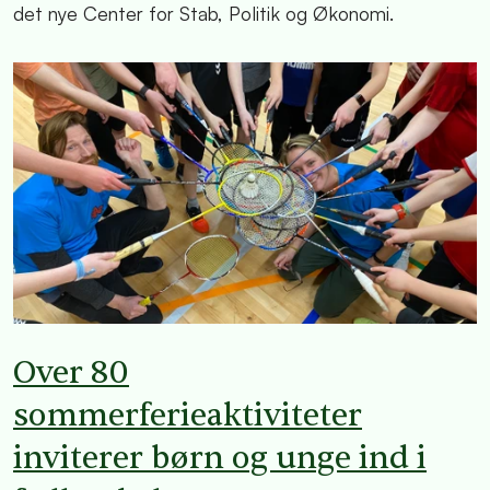
det nye Center for Stab, Politik og Økonomi.
Over 80
sommerferieaktiviteter
inviterer børn og unge ind i