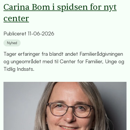
Carina Bom i spidsen for nyt
center
Publiceret
11-06-2026
Nyhed
Tager erfaringer fra blandt andet Familierådgivningen
og ungeområdet med til Center for Familier, Unge og
Tidlig Indsats.