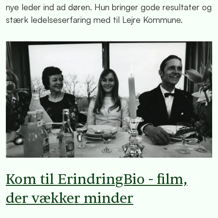
nye leder ind ad døren. Hun bringer gode resultater og
stærk ledelseserfaring med til Lejre Kommune.
Kom til ErindringBio - film,
der vækker minder