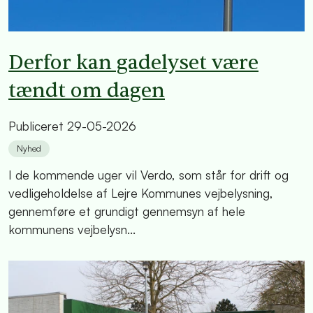
Derfor kan gadelyset være
tændt om dagen
Publiceret
29-05-2026
Nyhed
I de kommende uger vil Verdo, som står for drift og
vedligeholdelse af Lejre Kommunes vejbelysning,
gennemføre et grundigt gennemsyn af hele
kommunens vejbelysn...