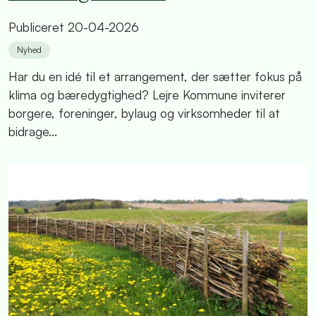
Publiceret
20-04-2026
Nyhed
Har du en idé til et arrangement, der sætter fokus på
klima og bæredygtighed? Lejre Kommune inviterer
borgere, foreninger, bylaug og virksomheder til at
bidrage...