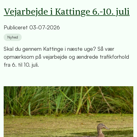
Vejarbejde i Kattinge 6.-10. juli
Publiceret
03-07-2026
Nyhed
Skal du gennem Kattinge i næste uge? Så vær
opmærksom på vejarbejde og ændrede trafikforhold
fra 6. til 10. juli.