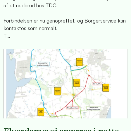
af et nedbrud hos TDC.
Forbindelsen er nu genoprettet, og Borgerservice kan
kontaktes som normalt.
T...