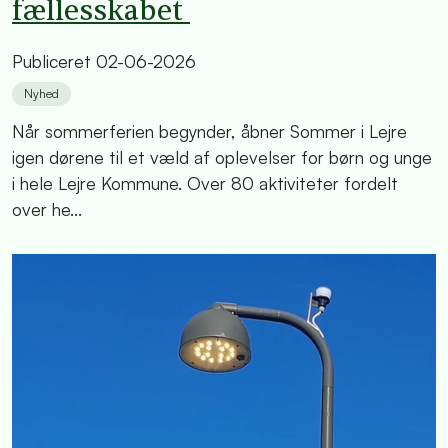
fællesskabet
Publiceret
02-06-2026
Nyhed
Når sommerferien begynder, åbner Sommer i Lejre
igen dørene til et væld af oplevelser for børn og unge
i hele Lejre Kommune. Over 80 aktiviteter fordelt
over he...