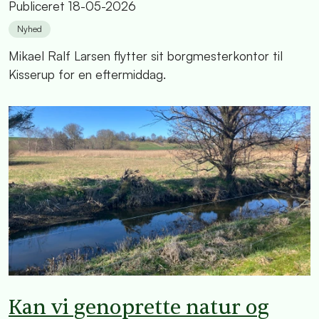
Publiceret
18-05-2026
Nyhed
Mikael Ralf Larsen flytter sit borgmesterkontor til
Kisserup for en eftermiddag.
Kan vi genoprette natur og