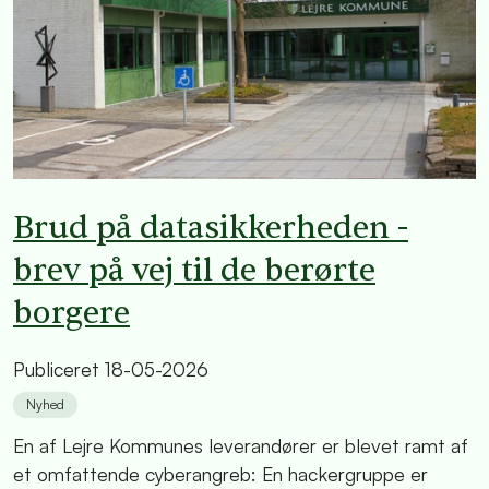
Brud på datasikkerheden -
brev på vej til de berørte
borgere
Publiceret
18-05-2026
Nyhed
En af Lejre Kommunes leverandører er blevet ramt af
et omfattende cyberangreb: En hackergruppe er