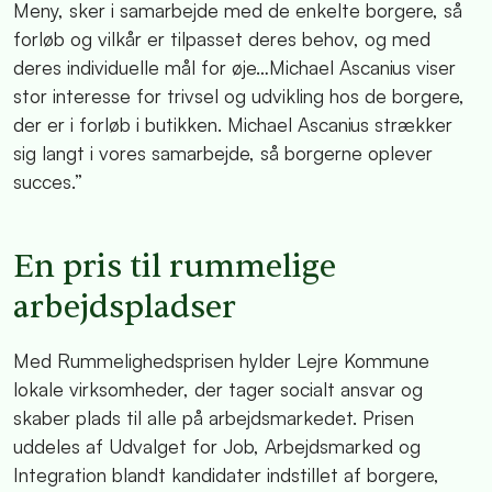
Meny, sker i samarbejde med de enkelte borgere, så
forløb og vilkår er tilpasset deres behov, og med
deres individuelle mål for øje…Michael Ascanius viser
stor interesse for trivsel og udvikling hos de borgere,
der er i forløb i butikken. Michael Ascanius strækker
sig langt i vores samarbejde, så borgerne oplever
succes.”
En pris til rummelige
arbejdspladser
Med Rummelighedsprisen hylder Lejre Kommune
lokale virksomheder, der tager socialt ansvar og
skaber plads til alle på arbejdsmarkedet. Prisen
uddeles af Udvalget for Job, Arbejdsmarked og
Integration blandt kandidater indstillet af borgere,