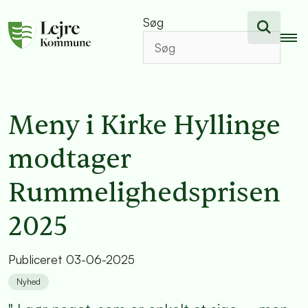
Søg
Meny i Kirke Hyllinge
modtager
Rummelighedsprisen
2025
Publiceret
03-06-2025
Nyhed