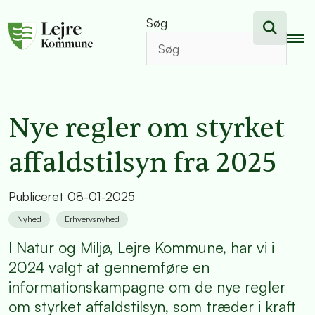
Søg
Nye regler om styrket
affaldstilsyn fra 2025
Publiceret
08-01-2025
Nyhed
Erhvervsnyhed
I Natur og Miljø, Lejre Kommune, har vi i
2024 valgt at gennemføre en
informationskampagne om de nye regler
om styrket affaldstilsyn, som træder i kraft