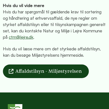
Hvis du vil vide mere
Hvis du har spørgsmål til gældende krav til sortering
og håndtering af erhvervsaffald, de nye regler om
styrket affaldstilsyn eller til tilsynskampagnen generelt
set, kan du kontakte Natur og Miljø i Lejre Kommune
på
ctm@lejre.dk
.
Hvis du vil læse mere om det styrkede affaldstilsyn,
kan du besøge Miljøstyrelsens hjemmeside.
Affaldstilsyn - Miljøstyrelsen