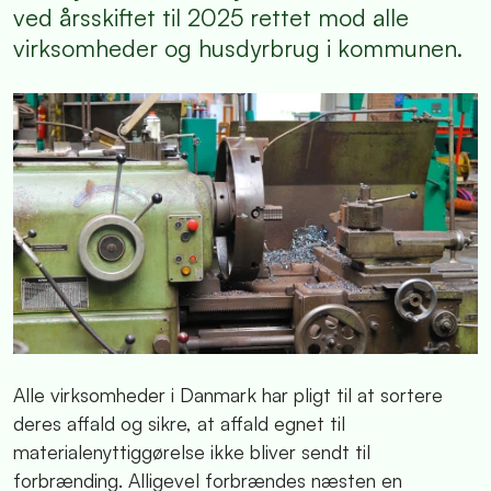
ved årsskiftet til 2025 rettet mod alle
virksomheder og husdyrbrug i kommunen.
Alle virksomheder i Danmark har pligt til at sortere
deres affald og sikre, at affald egnet til
materialenyttiggørelse ikke bliver sendt til
forbrænding. Alligevel forbrændes næsten en